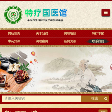
网站首页
关于我们
调理项目
特疗专家
中药知识
调理案例
新闻资讯
联系我们
搜索