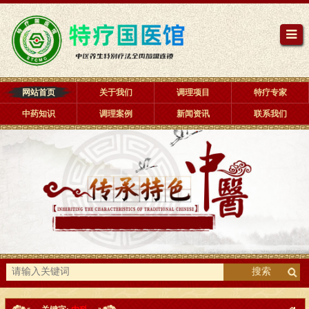
网站首页
关于我们
调理项目
特疗专家
中药知识
调理案例
新闻资讯
联系我们
搜索